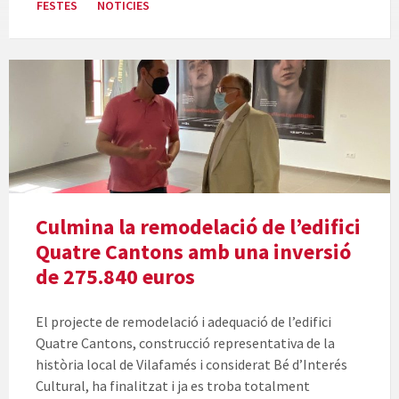
FESTES
NOTICIES
Culmina la remodelació de l’edifici
Quatre Cantons amb una inversió
de 275.840 euros
El projecte de remodelació i adequació de l’edifici
Quatre Cantons, construcció representativa de la
història local de Vilafamés i considerat Bé d’Interés
Cultural, ha finalitzat i ja es troba totalment