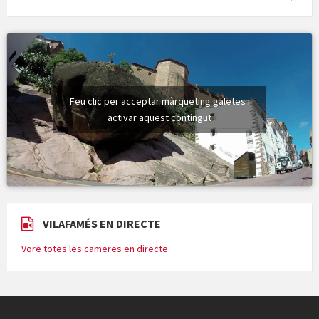
Feu clic per acceptar màrqueting galetes i
activar aquest contingut
VILAFAMÉS EN DIRECTE
Vore totes les cameres en directe