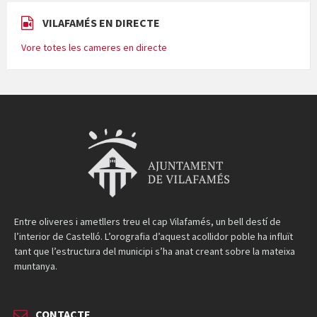
VILAFAMÉS EN DIRECTE
Vore totes les cameres en directe
Entre oliveres i ametllers treu el cap Vilafamés, un bell destí de
l’interior de Castelló. L’orografia d’aquest acollidor poble ha influït
tant que l’estructura del municipi s’ha anat creant sobre la mateixa
muntanya.
CONTACTE