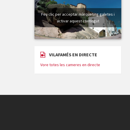
Feu clic per acceptar màrqueting galetes i
activar aquest contingut
VILAFAMÉS EN DIRECTE
Vore totes les cameres en directe