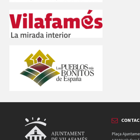
CONTAC
Plaça Ajuntame