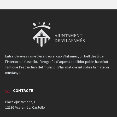
Entre oliveres i ametllers treu el cap Vilafamés, un bell destí de
l’interior de Castelló. L’orografia d’aquest acollidor poble ha influït
tant que l’estructura del municipi s’ha anat creant sobre la mateixa
muntanya.
CONTACTE
Plaça Ajuntament, 1
12192 Vilafamés, Castelló