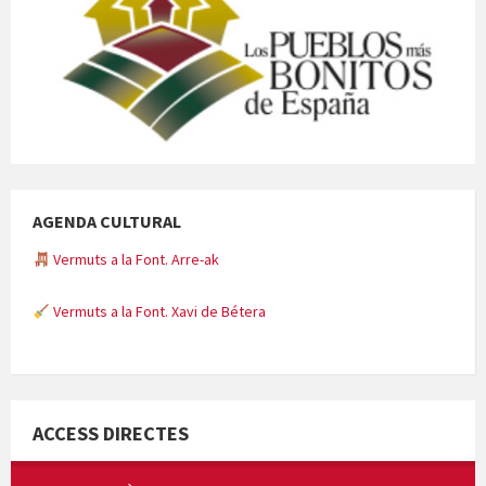
AGENDA CULTURAL
Vermuts a la Font. Arre-ak
Vermuts a la Font. Xavi de Bétera
Minicims
ACCESS DIRECTES