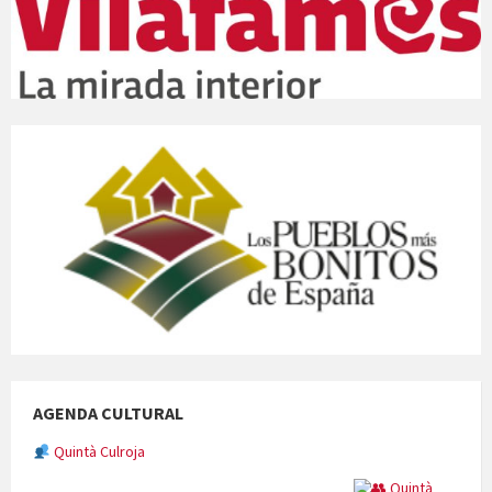
AGENDA CULTURAL
Quintà Culroja