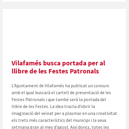
Vilafamés busca portada per al
llibre de les Festes Patronals
L’Ajuntament de Vilafamés ha publicat un concurs
amb el qual buscarà el cartell de presentació de les
Festes Patronals i que també serà la portada del
llibre de les Festes. La idea tracta d’obrir la
imaginació del veïnat per a plasmar en una creativitat
els trets més característics del municipi i la seua
setmana gran al mes d’agost. Així doncs, totes les