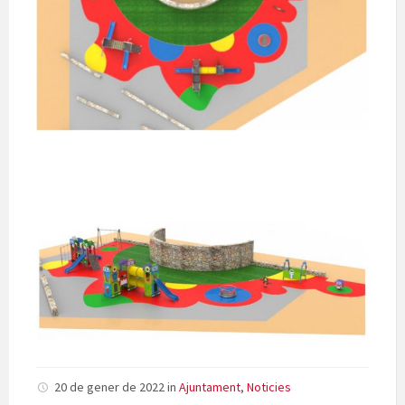
20 de gener de 2022
in
Ajuntament
,
Noticies