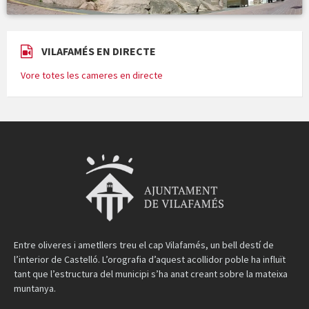
VILAFAMÉS EN DIRECTE
Vore totes les cameres en directe
Entre oliveres i ametllers treu el cap Vilafamés, un bell destí de
l’interior de Castelló. L’orografia d’aquest acollidor poble ha influït
tant que l’estructura del municipi s’ha anat creant sobre la mateixa
muntanya.