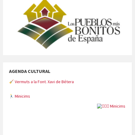
AGENDA CULTURAL
Vermuts a la Font. Xavi de Bétera
Minicims