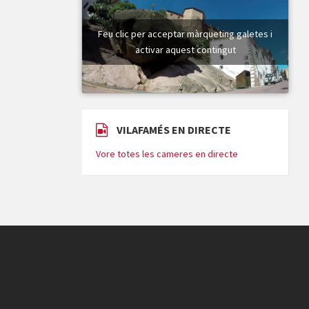
Feu clic per acceptar màrqueting galetes i
activar aquest contingut
VILAFAMÉS EN DIRECTE
Vore totes les cameres en directe