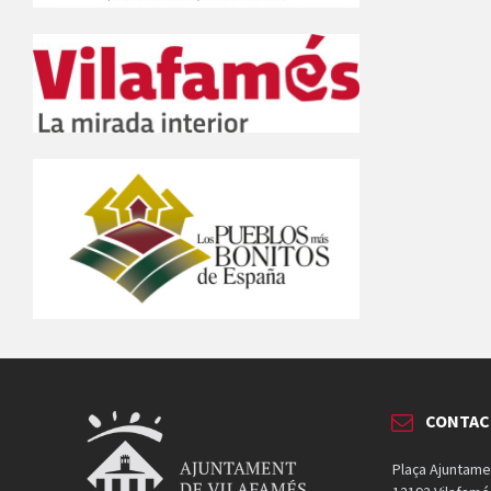
CONTAC
Plaça Ajuntame