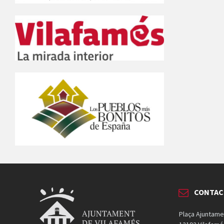
CONTAC
Plaça Ajuntame