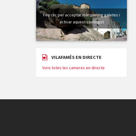
Feu clic per acceptar màrqueting galetes i
activar aquest contingut
VILAFAMÉS EN DIRECTE
Vore totes les cameres en directe