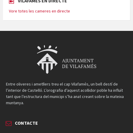
VILAFAMÉS EN DIRECTE
Vore totes les cameres en directe
Entre oliveres i ametllers treu el cap Vilafamés, un bell destí de
l’interior de Castelló. L’orografia d’aquest acollidor poble ha influït
tant que l’estructura del municipi s’ha anat creant sobre la mateixa
muntanya.
CONTACTE