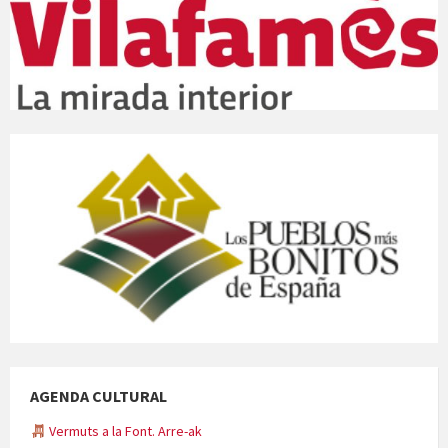
AGENDA CULTURAL
Vermuts a la Font. Arre-ak