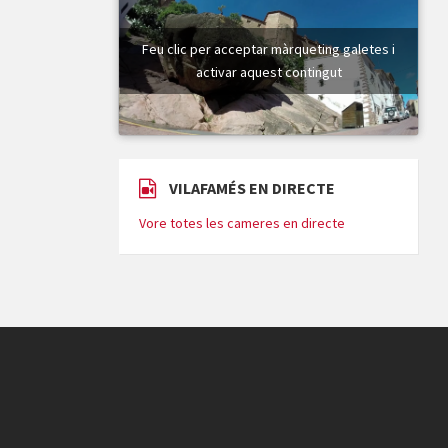
Feu clic per acceptar màrqueting galetes i
activar aquest contingut
VILAFAMÉS EN DIRECTE
Vore totes les cameres en directe