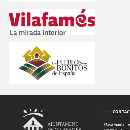
CONTAC
Plaça Ajuntame