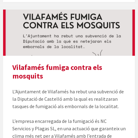
Vilafamés fumiga contra els
mosquits
L’Ajuntament de Vilafamés ha rebut una subvenció de
la Diputació de Castelló amb la qual es realitzaran
tasques de fumigació als embornals de la localitat.
L’empresa encarregada de la fumigació és NC
Servicios y Plagas SL, en una actuació que garanteix un
clima més net per a Vilafamés amb l’entrada de