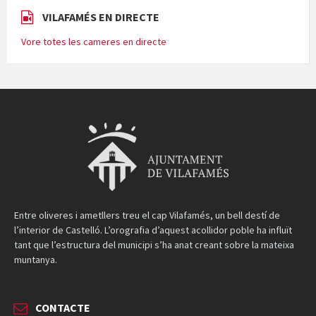
VILAFAMÉS EN DIRECTE
Vore totes les cameres en directe
Entre oliveres i ametllers treu el cap Vilafamés, un bell destí de
l’interior de Castelló. L’orografia d’aquest acollidor poble ha influït
tant que l’estructura del municipi s’ha anat creant sobre la mateixa
muntanya.
CONTACTE