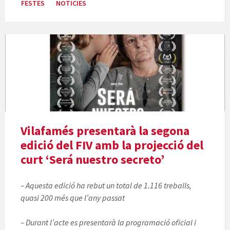
FESTES
NOTICIES
Vilafamés presentarà la segona
edició del FIV amb la projecció del
curt ‘Será nuestro secreto’
– Aquesta edició ha rebut un total de 1.116 treballs,
quasi 200 més que l’any passat
– Durant l’acte es presentarà la programació oficial i