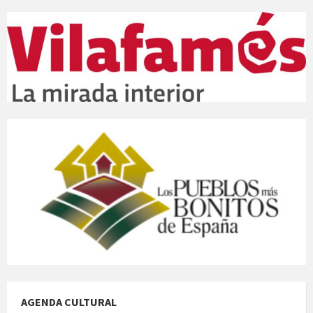
AGENDA CULTURAL