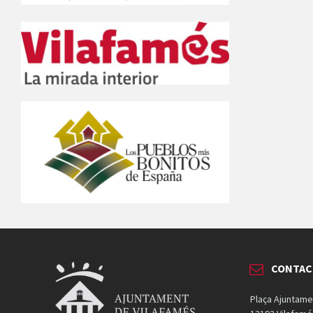
CONTAC
Plaça Ajuntame