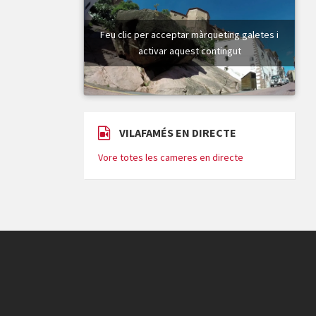
Feu clic per acceptar màrqueting galetes i
activar aquest contingut
VILAFAMÉS EN DIRECTE
Vore totes les cameres en directe