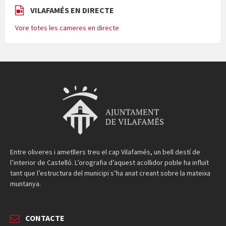
VILAFAMÉS EN DIRECTE
Vore totes les cameres en directe
Entre oliveres i ametllers treu el cap Vilafamés, un bell destí de
l’interior de Castelló. L’orografia d’aquest acollidor poble ha influït
tant que l’estructura del municipi s’ha anat creant sobre la mateixa
muntanya.
CONTACTE