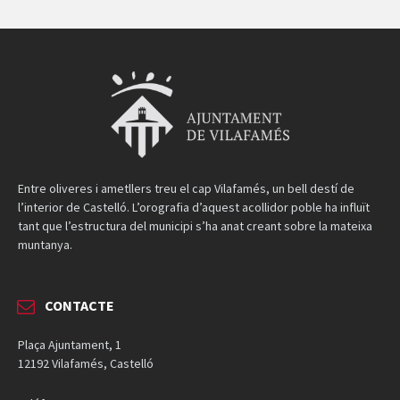
Entre oliveres i ametllers treu el cap Vilafamés, un bell destí de
l’interior de Castelló. L’orografia d’aquest acollidor poble ha influït
tant que l’estructura del municipi s’ha anat creant sobre la mateixa
muntanya.
CONTACTE
Plaça Ajuntament, 1
12192 Vilafamés, Castelló