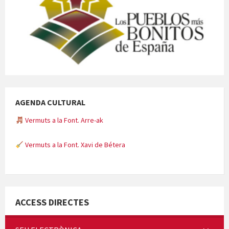
AGENDA CULTURAL
Vermuts a la Font. Arre-ak
Vermuts a la Font. Xavi de Bétera
Minicims
ACCESS DIRECTES