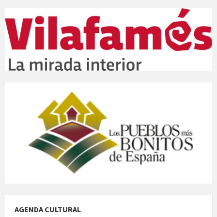
AGENDA CULTURAL