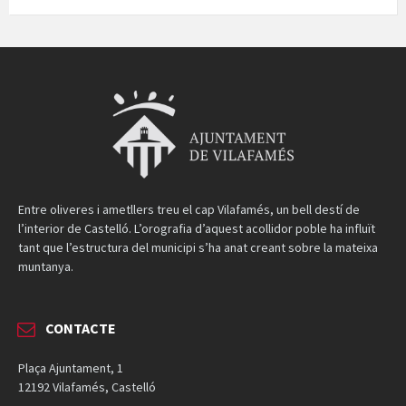
Entre oliveres i ametllers treu el cap Vilafamés, un bell destí de
l’interior de Castelló. L’orografia d’aquest acollidor poble ha influït
tant que l’estructura del municipi s’ha anat creant sobre la mateixa
muntanya.
CONTACTE
Plaça Ajuntament, 1
12192 Vilafamés, Castelló