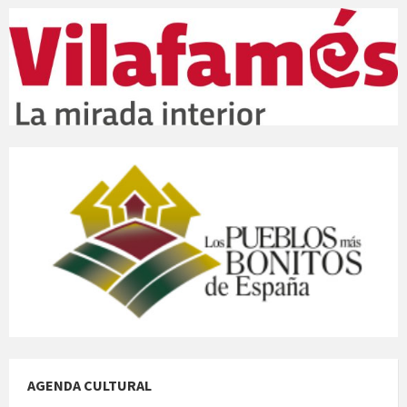
AGENDA CULTURAL