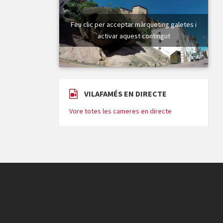
Feu clic per acceptar màrqueting galetes i
activar aquest contingut
VILAFAMÉS EN DIRECTE
Vore totes les cameres en directe