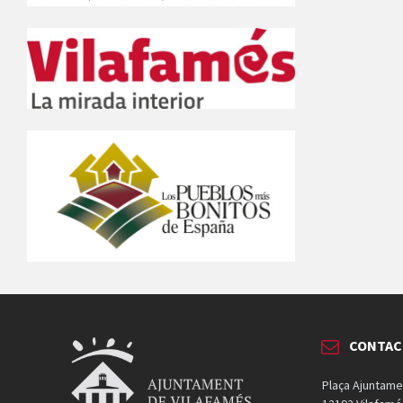
CONTAC
Plaça Ajuntame