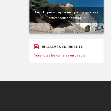
Feu clic per acceptar màrqueting galetes i
activar aquest contingut
VILAFAMÉS EN DIRECTE
Vore totes les cameres en directe