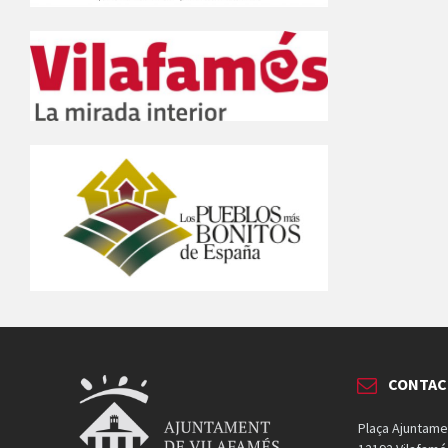
CONTAC
Plaça Ajuntame