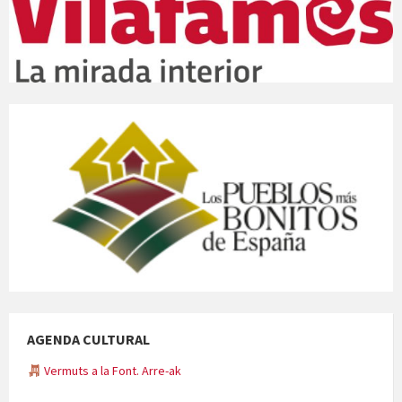
AGENDA CULTURAL
Vermuts a la Font. Arre-ak