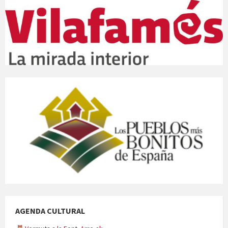
AGENDA CULTURAL