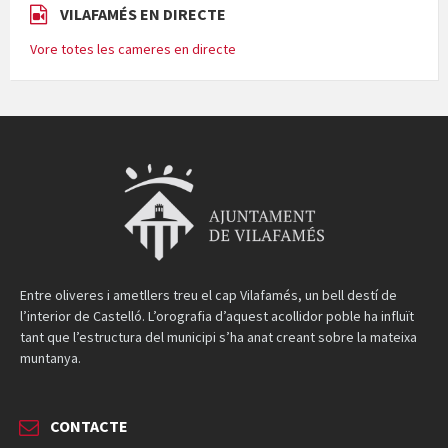
VILAFAMÉS EN DIRECTE
Vore totes les cameres en directe
Entre oliveres i ametllers treu el cap Vilafamés, un bell destí de
l’interior de Castelló. L’orografia d’aquest acollidor poble ha influït
tant que l’estructura del municipi s’ha anat creant sobre la mateixa
muntanya.
CONTACTE