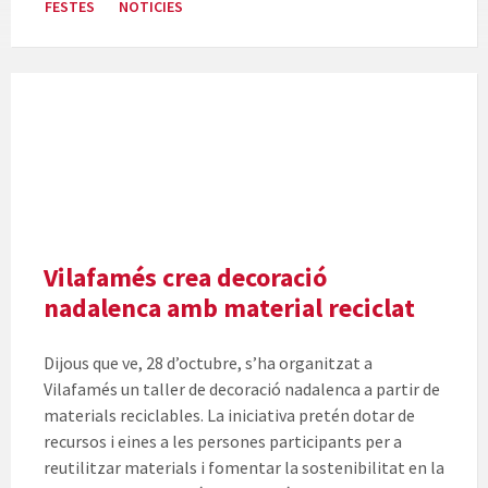
FESTES
NOTICIES
Vilafamés crea decoració
nadalenca amb material reciclat
Dijous que ve, 28 d’octubre, s’ha organitzat a
Vilafamés un taller de decoració nadalenca a partir de
materials reciclables. La iniciativa pretén dotar de
recursos i eines a les persones participants per a
reutilitzar materials i fomentar la sostenibilitat en la