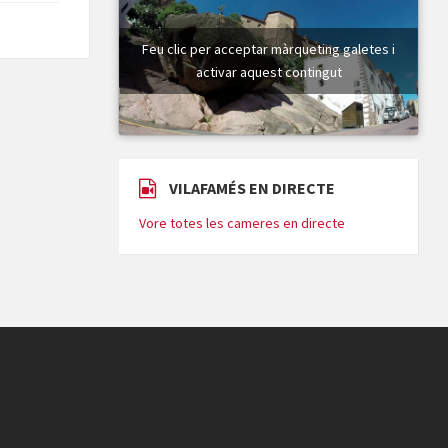
Feu clic per acceptar màrqueting galetes i
activar aquest contingut
VILAFAMÉS EN DIRECTE
Vore totes les cameres en directe