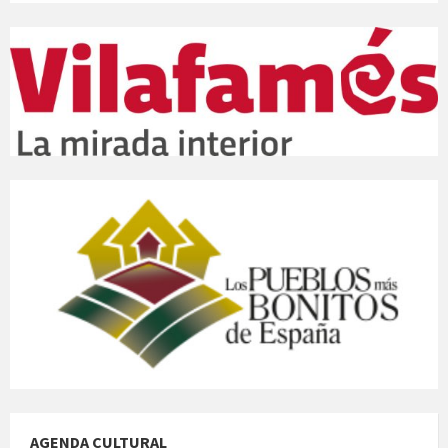
AGENDA CULTURAL