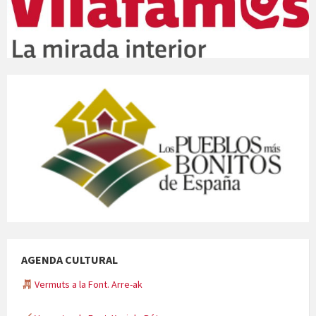
AGENDA CULTURAL
Vermuts a la Font. Arre-ak