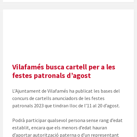
Vilafamés busca cartell per a les
festes patronals d’agost
L’Ajuntament de Vilafamés ha publicat les bases del
concurs de cartells anunciadors de les festes
patronals 2023 que tindran lloc de l’11 al 20 d’agost.
Podrà participar qualsevol persona sense rang d’edat
establit, encara que els menors d’edat hauran
d’aportar autorització paterna o d’un representant