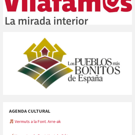
AGENDA CULTURAL
Vermuts a la Font. Arre-ak