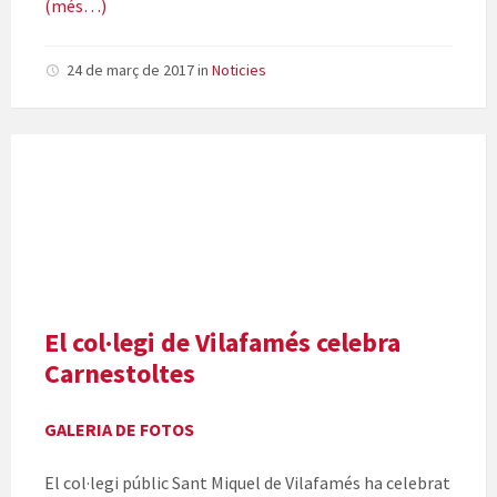
(més…)
24 de març de 2017
in
Noticies
El col·legi de Vilafamés celebra
Carnestoltes
GALERIA DE FOTOS
El col·legi públic Sant Miquel de Vilafamés ha celebrat