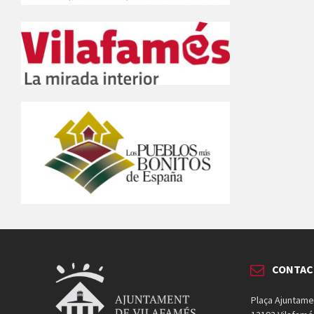
CONTAC
Plaça Ajuntame