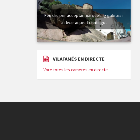
Feu clic per acceptar màrqueting galetes i
activar aquest contingut
VILAFAMÉS EN DIRECTE
Vore totes les cameres en directe