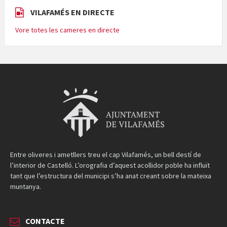
VILAFAMÉS EN DIRECTE
Vore totes les cameres en directe
Entre oliveres i ametllers treu el cap Vilafamés, un bell destí de
l’interior de Castelló. L’orografia d’aquest acollidor poble ha influït
tant que l’estructura del municipi s’ha anat creant sobre la mateixa
muntanya.
CONTACTE