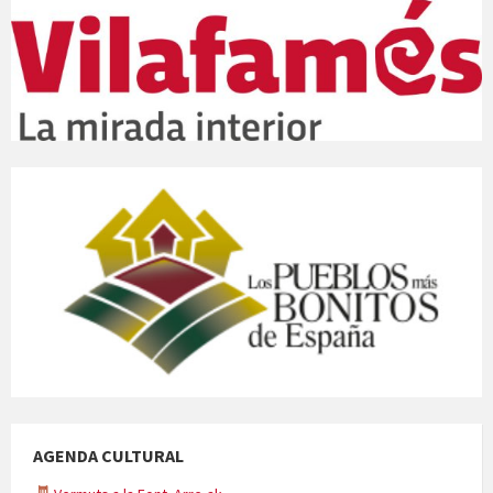
AGENDA CULTURAL