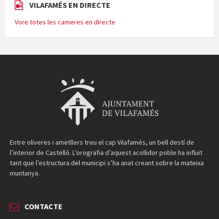
VILAFAMÉS EN DIRECTE
Vore totes les cameres en directe
Entre oliveres i ametllers treu el cap Vilafamés, un bell destí de
l’interior de Castelló. L’orografia d’aquest acollidor poble ha influït
tant que l’estructura del municipi s’ha anat creant sobre la mateixa
muntanya.
CONTACTE