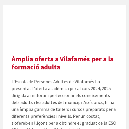
Àmplia oferta a Vilafamés per a la
formació adulta
L’Escola de Persones Adultes de Vilafamés ha
presentat l’oferta acadèmica per al curs 2024/2025
dirigida a millorar i perfeccionar els coneixements
dels adults i les adultes del municipi. Així doncs, hi ha
una àmplia gamma de tallers i cursos preparats per a
diferents preferències i nivells. Per un costat,
s’ofereixen lliçons per a obtindre el graduat de la ESO