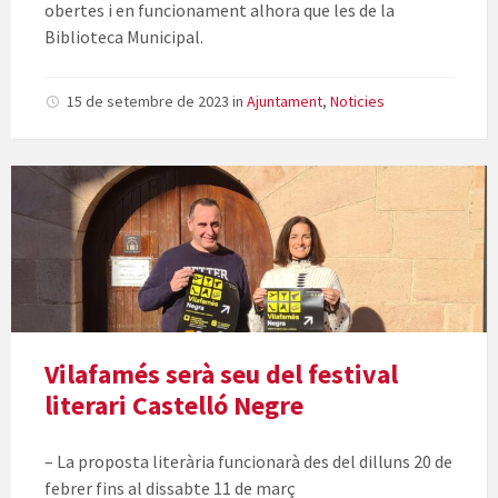
obertes i en funcionament alhora que les de la
Biblioteca Municipal.
15 de setembre de 2023
in
Ajuntament
,
Noticies
Vilafamés serà seu del festival
literari Castelló Negre
– La proposta literària funcionarà des del dilluns 20 de
febrer fins al dissabte 11 de març