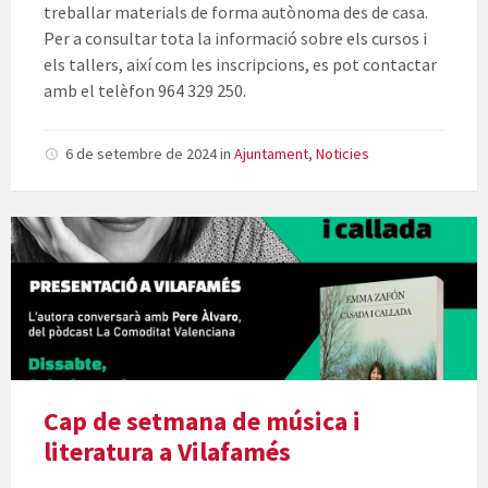
treballar materials de forma autònoma des de casa.
Per a consultar tota la informació sobre els cursos i
els tallers, així com les inscripcions, es pot contactar
amb el telèfon 964 329 250.
6 de setembre de 2024
in
Ajuntament
,
Noticies
Cap de setmana de música i
literatura a Vilafamés