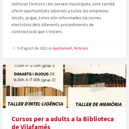
millorar l’entorn i els serveis municipals, sinó també
oferir oportunitats laborals a totes les empreses
locals, ja que, totes són informades via correu
electrònic dels diferents procediments de
contractació que s’inicien.
9 d'agost de 2021
in
Ajuntament
,
Noticies
Cursos per a adults a la Biblioteca
de Vilafamés