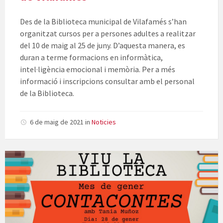
Des de la Biblioteca municipal de Vilafamés s’han
organitzat cursos per a persones adultes a realitzar
del 10 de maig al 25 de juny. D’aquesta manera, es
duran a terme formacions en informàtica,
intel·ligència emocional i memòria. Per a més
informació i inscripcions consultar amb el personal
de la Biblioteca.
6 de maig de 2021
in
Noticies