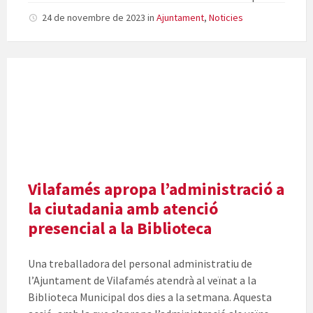
24 de novembre de 2023
in
Ajuntament
,
Noticies
Vilafamés apropa l’administració a
la ciutadania amb atenció
presencial a la Biblioteca
Una treballadora del personal administratiu de
l’Ajuntament de Vilafamés atendrà
al
veïnat a la
Biblioteca Municipal dos dies a la setmana. Aquesta