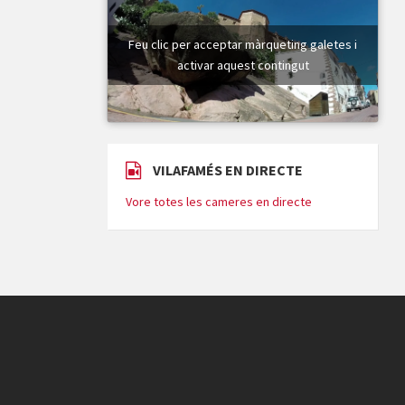
Feu clic per acceptar màrqueting galetes i
activar aquest contingut
VILAFAMÉS EN DIRECTE
Vore totes les cameres en directe