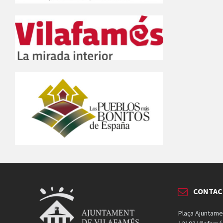
CONTAC
Plaça Ajuntame