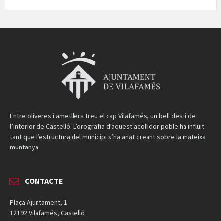
Entre oliveres i ametllers treu el cap Vilafamés, un bell destí de
l’interior de Castelló. L’orografia d’aquest acollidor poble ha influït
tant que l’estructura del municipi s’ha anat creant sobre la mateixa
muntanya.
CONTACTE
Plaça Ajuntament, 1
12192 Vilafamés, Castelló