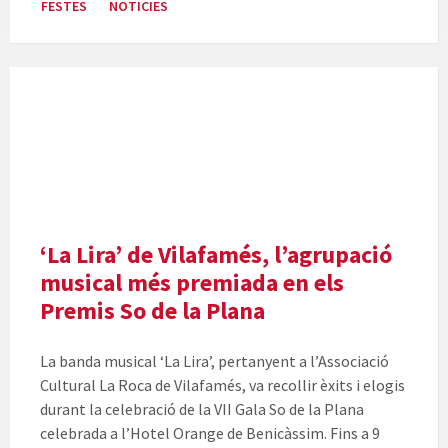
FESTES
NOTICIES
‘La Lira’ de Vilafamés, l’agrupació
musical més premiada en els
Premis So de la Plana
La banda musical ‘La Lira’, pertanyent a l’Associació
Cultural La Roca de Vilafamés, va recollir èxits i elogis
durant la celebració de la VII Gala So de la Plana
celebrada a l’Hotel Orange de Benicàssim. Fins a 9