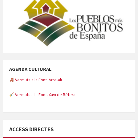
AGENDA CULTURAL
Vermuts a la Font. Arre-ak
Vermuts a la Font. Xavi de Bétera
Minicims
ACCESS DIRECTES