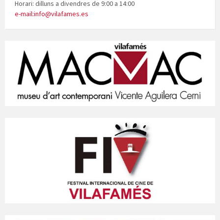
Horari: dilluns a divendres de 9:00 a 14:00
e-mail:info@vilafames.es