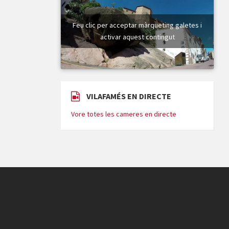
Feu clic per acceptar màrqueting galetes i
activar aquest contingut
VILAFAMÉS EN DIRECTE
Vore totes les cameres en directe