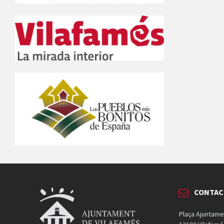
CONTAC
Plaça Ajuntame