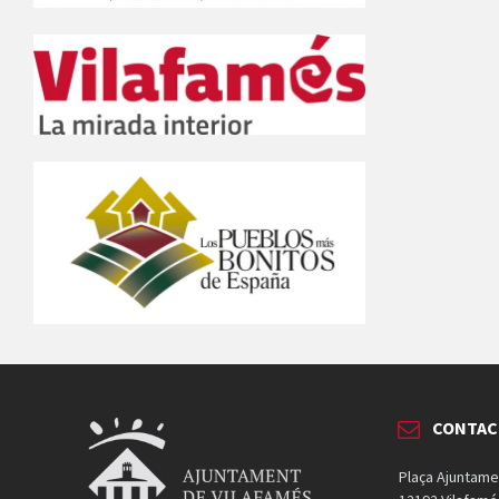
CONTAC
Plaça Ajuntame