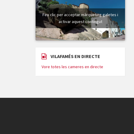
Feu clic per acceptar màrqueting galetes i
activar aquest contingut
VILAFAMÉS EN DIRECTE
Vore totes les cameres en directe