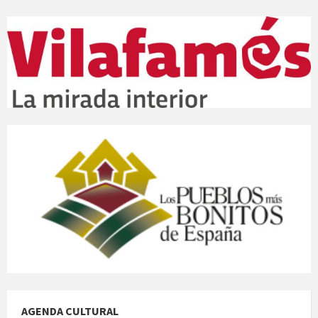
AGENDA CULTURAL