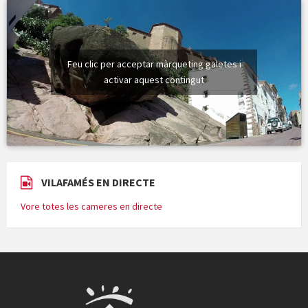
Feu clic per acceptar màrqueting galetes i
activar aquest contingut
VILAFAMÉS EN DIRECTE
Vore totes les cameres en directe