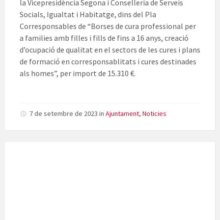
la Vicepresidència Segona i Conselleria de Serveis
Socials, Igualtat i Habitatge, dins del Pla
Corresponsables de “Borses de cura professional per
a families amb filles i fills de fins a 16 anys, creació
d’ocupació de qualitat en el sectors de les cures i plans
de formació en corresponsablitats i cures destinades
als homes”, per import de 15.310 €.
7 de setembre de 2023
in
Ajuntament
,
Noticies