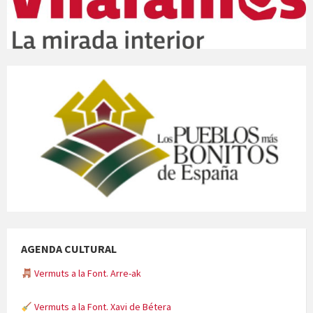
AGENDA CULTURAL
Vermuts a la Font. Arre-ak
Vermuts a la Font. Xavi de Bétera