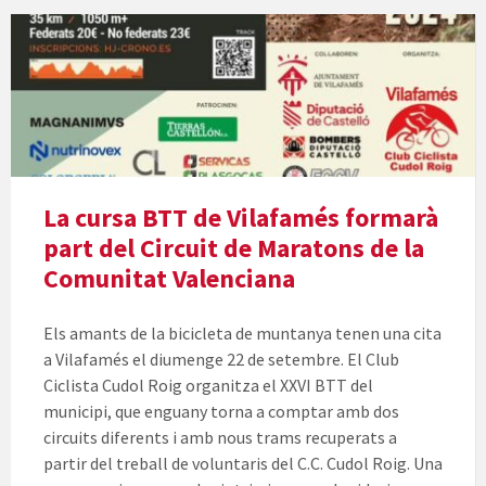
La cursa BTT de Vilafamés formarà
part del Circuit de Maratons de la
Comunitat Valenciana
Els amants de la bicicleta de muntanya tenen una cita
a Vilafamés el diumenge 22 de setembre. El Club
Ciclista Cudol Roig organitza el XXVI BTT del
municipi, que enguany torna a comptar amb dos
circuits diferents i amb nous trams recuperats a
partir del treball de voluntaris del C.C. Cudol Roig. Una