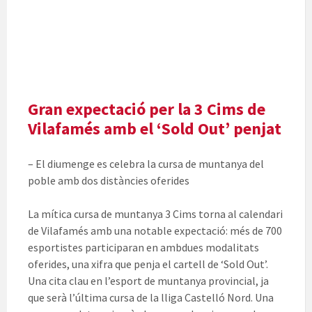
Gran expectació per la 3 Cims de
Vilafamés amb el ‘Sold Out’ penjat
– El diumenge es celebra la cursa de muntanya del
poble amb dos distàncies oferides
La mítica cursa de muntanya 3 Cims torna al calendari
de Vilafamés amb una notable expectació: més de 700
esportistes participaran en ambdues modalitats
oferides, una xifra que penja el cartell de ‘Sold Out’.
Una cita clau en l’esport de muntanya provincial, ja
que serà l’última cursa de la lliga Castelló Nord. Una