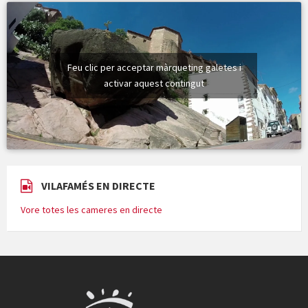
Feu clic per acceptar màrqueting galetes i
activar aquest contingut
VILAFAMÉS EN DIRECTE
Vore totes les cameres en directe