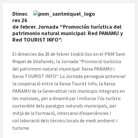
Dimec
res 26
de febrer. Jornada “Promoción turística del
patrimonio natural municipal: Red PANAMU y
Red TOURIST INFO”.
El dimecres dia 26 de febrer tindrà lloc en el PNM Sant
Miquel de Vilafamés, la Jornada “Promoció turística
del patirmoni natural municipal: Xarxa PANAMU i
Xarxa TOURIST INFO“. La Jornada perseguix potenciar
la cooperació entre la Xarxa Tourist Info, la Xarxa
PANAMU de la Generalitat i els municipis integrats en
les mateixes, per a dinamitzar i millorar l’ús turístic
sostenible dels paratges naturals municipals, per
mitjà de la formació, intercanvi d’experiències i
col·laboració dels tècnics locals de medi ambient i
turisme.