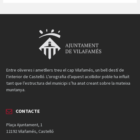
Entre oliveres i ametllers treu el cap Vilafamés, un bell destí de
l’interior de Castelló. L’orografia d’aquest acollidor poble ha influït
tant que l’estructura del municipi s’ha anat creant sobre la mateixa
muntanya.
CONTACTE
Plaça Ajuntament, 1
12192 Vilafamés, Castelló