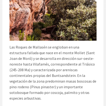
Las Roques de Mallasén se engloban en una
estructura fallada que nace en el monte Mollet (Sant
Joan de Moró) y se desarrolla en dirección sur-oeste-
noreste hasta Vilafamés, correspondiente al Triásico
(245-208 Ma) y caracterizada por areniscas
continentales propias del Buntsandstein. En la
vegetación de la zona predominan masas boscosas de
pino rodeno (Pinus pinaster) y un importante
sotobosque formado por coscoja, palmito y otras
especies arbustivas.