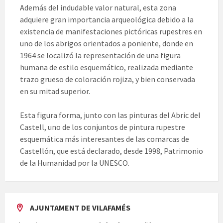
Además del indudable valor natural, esta zona
adquiere gran importancia arqueológica debido a la
existencia de manifestaciones pictóricas rupestres en
uno de los abrigos orientados a poniente, donde en
1964 se localizó la representación de una figura
humana de estilo esquemático, realizada mediante
trazo grueso de coloración rojiza, y bien conservada
en su mitad superior.
Esta figura forma, junto con las pinturas del Abric del
Castell, uno de los conjuntos de pintura rupestre
esquemática más interesantes de las comarcas de
Castellón, que está declarado, desde 1998, Patrimonio
de la Humanidad por la UNESCO.
AJUNTAMENT DE VILAFAMÉS