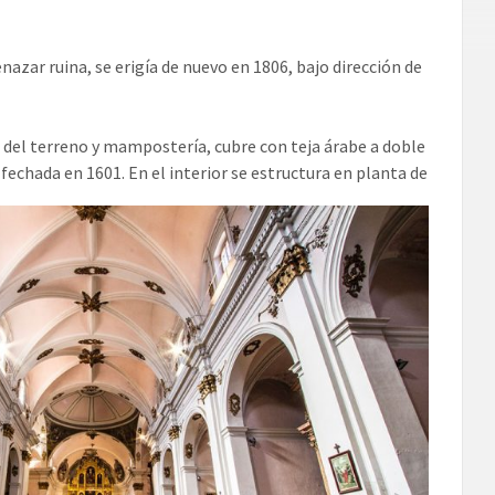
azar ruina, se erigía de nuevo en 1806, bajo dirección de
o del terreno y mampostería, cubre con teja árabe a doble
fechada en 1601. En el interior se estructura en planta de