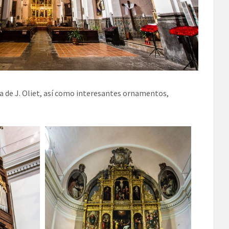
bra de J. Oliet, así como interesantes ornamentos,