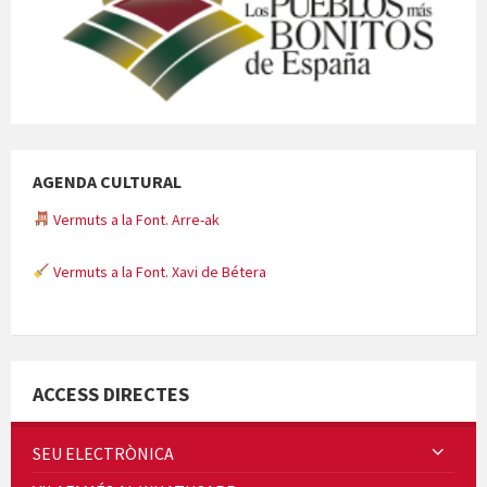
AGENDA CULTURAL
Vermuts a la Font. Arre-ak
Vermuts a la Font. Xavi de Bétera
Minicims
ACCESS DIRECTES
SEU ELECTRÒNICA