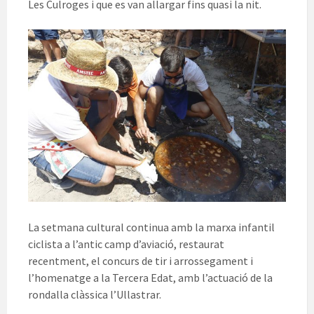
Les Culroges i que es van allargar fins quasi la nit.
La setmana cultural continua amb la marxa infantil
ciclista a l’antic camp d’aviació, restaurat
recentment, el concurs de tir i arrossegament i
l’homenatge a la Tercera Edat, amb l’actuació de la
rondalla clàssica l’Ullastrar.