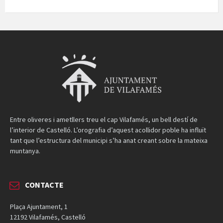
Entre oliveres i ametllers treu el cap Vilafamés, un bell destí de
l’interior de Castelló. L’orografia d’aquest acollidor poble ha influït
tant que l’estructura del municipi s’ha anat creant sobre la mateixa
muntanya.
CONTACTE
Plaça Ajuntament, 1
12192 Vilafamés, Castelló