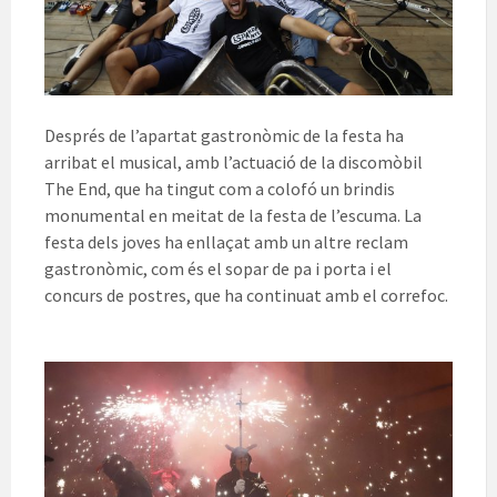
Després de l’apartat gastronòmic de la festa ha
arribat el musical, amb l’actuació de la discomòbil
The End, que ha tingut com a colofó un brindis
monumental en meitat de la festa de l’escuma. La
festa dels joves ha enllaçat amb un altre reclam
gastronòmic, com és el sopar de pa i porta i el
concurs de postres, que ha continuat amb el correfoc.