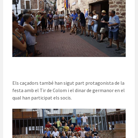
Els caçadors també han sigut part protagonista de la
festa amb el Tir de Colom i el dinar de germanor en el
qual han participat els socis.