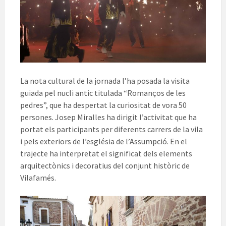
La nota cultural de la jornada l’ha posada la visita
guiada pel nucli antic titulada “Romanços de les
pedres”, que ha despertat la curiositat de vora 50
persones. Josep Miralles ha dirigit l’activitat que ha
portat els participants per diferents carrers de la vila
i pels exteriors de l’església de l’Assumpció. En el
trajecte ha interpretat el significat dels elements
arquitectònics i decoratius del conjunt històric de
Vilafamés.