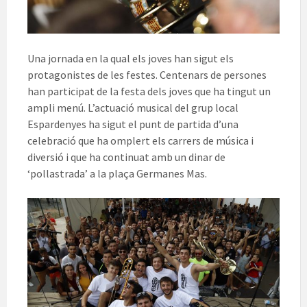
Una jornada en la qual els joves han sigut els
protagonistes de les festes. Centenars de persones
han participat de la festa dels joves que ha tingut un
ampli menú. L’actuació musical del grup local
Espardenyes ha sigut el punt de partida d’una
celebració que ha omplert els carrers de música i
diversió i que ha continuat amb un dinar de
‘pollastrada’ a la plaça Germanes Mas.